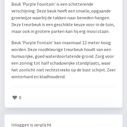
Beuk 'Purple Fountain' is een schitterende
verschijning. Deze beuk heeft een smalle, opgaande
groeiwijze waarbij de takken naar beneden hangen.
Deze treurbeuk is een geschikte keuze voor in de tuin,
maar ook in grotere parken kan hij erg mooi staan.
Beuk 'Purple Fontain' kan maximaal 12 meter hoog
worden. Deze roodkleurige treurbeuk houdt van een
humusrijke, goed waterdoorlatende grond. Zorg voor
een zonnig tot half schaduwrijke standplaats, waar
het zonlicht niet rechtstreeks op de bast schijnt. Zeer
winterhard en bladhoudend.
0
Inloggen is verplicht