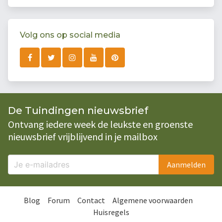
Volg ons op social media
De Tuindingen nieuwsbrief
Ontvang iedere week de leukste en groenste
nieuwsbrief vrijblijvend in je mailbox
Aanmelden
Blog
Forum
Contact
Algemene voorwaarden
Huisregels