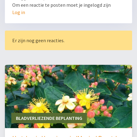
Om een reactie te posten moet je ingelogd zijn
Log in
Er zijn nog geen reacties.
BLADVERLIEZENDE BEPLANTING