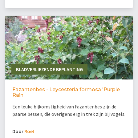
BLADVERLIEZENDE BEPLANTING
Fazantenbes - Leycesteria formosa 'Purple
Rain'
Een leuke bijkomstigheid van Fazantenbes zijn de
paarse bessen, die overigens erg in trek zijn bij vogels.
Door
Roel