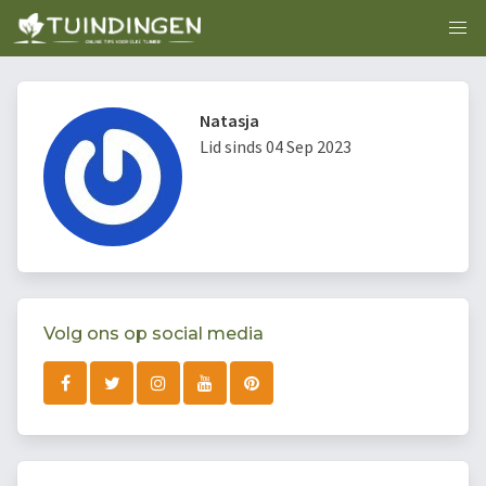
Natasja
Lid sinds 04 Sep 2023
Volg ons op social media