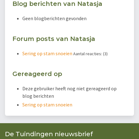
Blog berichten van Natasja
Geen blogberichten gevonden
Forum posts van Natasja
Sering op stam snoeien
Aantal reacties: (3)
Gereageerd op
Deze gebruiker heeft nog niet gereageerd op
blog berichten
Sering op stam snoeien
De Tuindingen nieuwsbrief