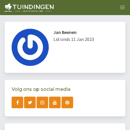
Jan Beenen
Lid sinds 11 Jan 2023
Volg ons op social media