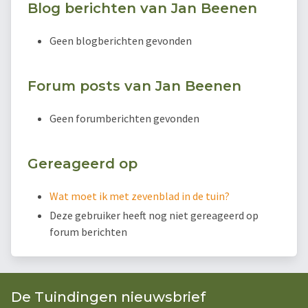
Blog berichten van Jan Beenen
Geen blogberichten gevonden
Forum posts van Jan Beenen
Geen forumberichten gevonden
Gereageerd op
Wat moet ik met zevenblad in de tuin?
Deze gebruiker heeft nog niet gereageerd op
forum berichten
De Tuindingen nieuwsbrief