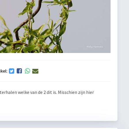
ikel:
halen welke van de 2 dit is. Misschien zijn hier