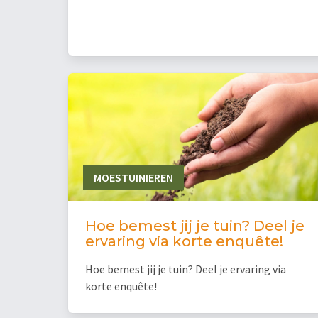
MOESTUINIEREN
Hoe bemest jij je tuin? Deel je
ervaring via korte enquête!
Hoe bemest jij je tuin? Deel je ervaring via
korte enquête!