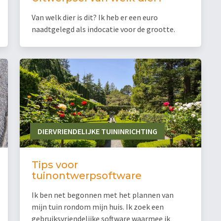
Van welk dier is dit? Ik heb er een euro
naadtgelegd als indocatie voor de grootte.
DIERVRIENDELIJKE TUININRICHTING
Tips voor
tuinontwerpsoftware
Ik ben net begonnen met het plannen van
mijn tuin rondom mijn huis. Ik zoek een
gebruiksvriendelijke software waarmee ik