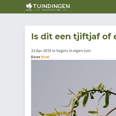
Is dit een tjiftjaf of 
22 Apr 2019 in Vogels in eigen tuin
Door
Roel