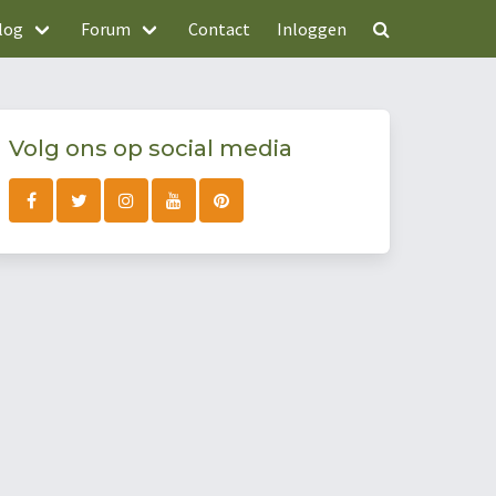
log
Forum
Contact
Inloggen
Volg ons op social media