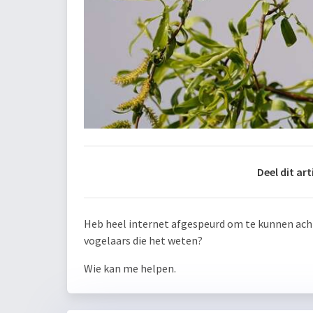
Deel dit art
Heb heel internet afgespeurd om te kunnen achter
vogelaars die het weten?
Wie kan me helpen.