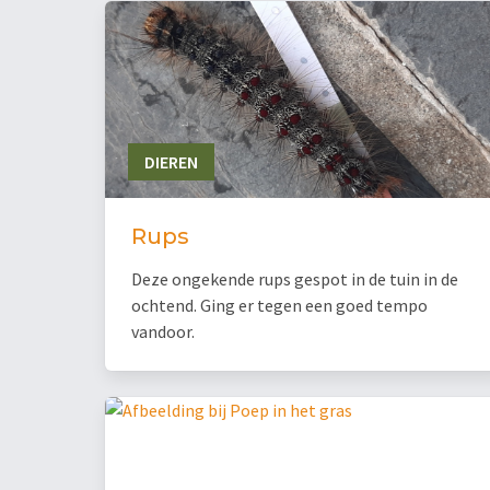
DIEREN
Rups
Deze ongekende rups gespot in de tuin in de
ochtend. Ging er tegen een goed tempo
vandoor.