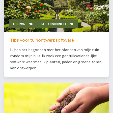
DIERVRIENDELIJKE TUININRICHTING
Tips voor tuinontwerpsoftware
Ik ben net begonnen met het plannen van mijn tuin
rondom mijn huis. Ik zoek een gebruiksvriendelijke
software waarmee ik planten, paden en groene zones
kan ontwerpen.