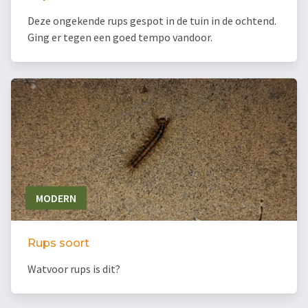
Deze ongekende rups gespot in de tuin in de ochtend.
Ging er tegen een goed tempo vandoor.
MODERN
Rups soort
Watvoor rups is dit?