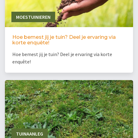
MOESTUINIEREN
Hoe bemest jij je tuin? Deel je ervaring via
korte enquête!
Hoe bemest jij je tuin? Deel je ervaring via korte
enquête!
TUINAANLEG