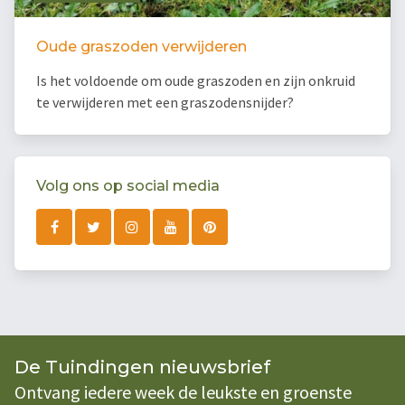
Oude graszoden verwijderen
Is het voldoende om oude graszoden en zijn onkruid
te verwijderen met een graszodensnijder?
Volg ons op social media
De Tuindingen nieuwsbrief
Ontvang iedere week de leukste en groenste