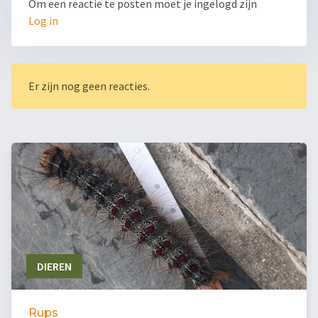
Om een reactie te posten moet je ingelogd zijn
Log in
Er zijn nog geen reacties.
DIEREN
Rups