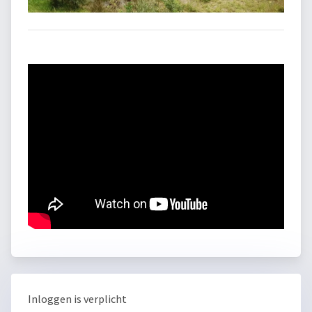
Inloggen is verplicht