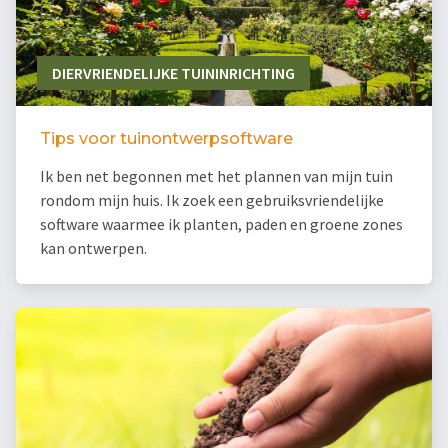
DIERVRIENDELIJKE TUININRICHTING
Tips voor tuinontwerpsoftware
Ik ben net begonnen met het plannen van mijn tuin
rondom mijn huis. Ik zoek een gebruiksvriendelijke
software waarmee ik planten, paden en groene zones
kan ontwerpen.