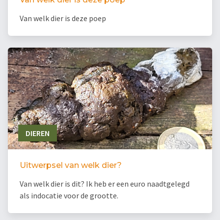
Van welk dier is deze poep
DIEREN
Uitwerpsel van welk dier?
Van welk dier is dit? Ik heb er een euro naadtgelegd
als indocatie voor de grootte.