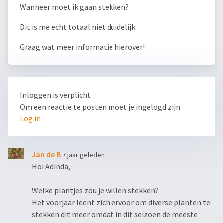
Wanneer moet ik gaan stekken?
Dit is me echt totaal niet duidelijk.
Graag wat meer informatie hierover!
Inloggen is verplicht
Om een reactie te posten moet je ingelogd zijn
Log in
Jan de B
7 jaar geleden
Hoi Adinda,
Welke plantjes zou je willen stekken?
Het voorjaar leent zich ervoor om diverse planten te
stekken dit meer omdat in dit seizoen de meeste