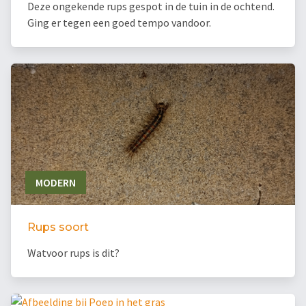
Deze ongekende rups gespot in de tuin in de ochtend.
Ging er tegen een goed tempo vandoor.
MODERN
Rups soort
Watvoor rups is dit?