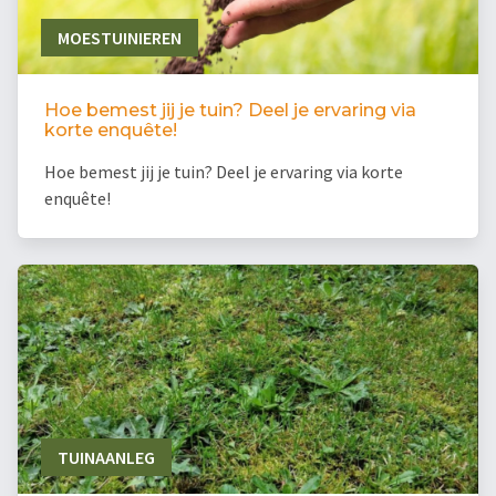
MOESTUINIEREN
Hoe bemest jij je tuin? Deel je ervaring via
korte enquête!
Hoe bemest jij je tuin? Deel je ervaring via korte
enquête!
TUINAANLEG