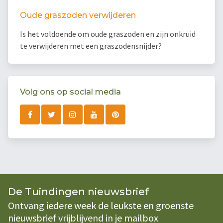
Oude graszoden verwijderen
Is het voldoende om oude graszoden en zijn onkruid
te verwijderen met een graszodensnijder?
Volg ons op social media
De Tuindingen nieuwsbrief
Ontvang iedere week de leukste en groenste
nieuwsbrief vrijblijvend in je mailbox