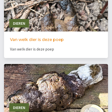
DIEREN
Van welk dier is deze poep
Van welk dier is deze poep
DIEREN