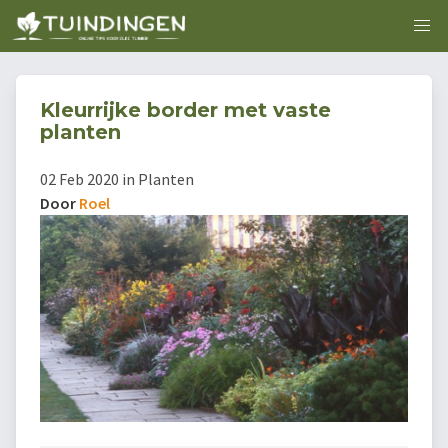
Kleurrijke border met vaste
planten
02 Feb 2020 in Planten
Door
Roel