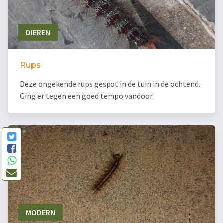
DIEREN
Rups
Deze ongekende rups gespot in de tuin in de ochtend.
Ging er tegen een goed tempo vandoor.
MODERN