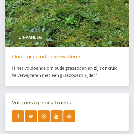
TUINAANLEG
Oude graszoden verwijderen
Is het voldoende om oude graszoden en zijn onkruid
te verwijderen met een graszodensnijder?
Volg ons op social media