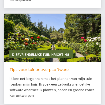
DIERVRIENDELIJKE TUININRICHTING
Tips voor tuinontwerpsoftware
Ik ben net begonnen met het plannen van mijn tuin
rondom mijn huis. Ik zoek een gebruiksvriendelijke
software waarmee ik planten, paden en groene zones
kan ontwerpen.