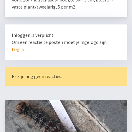
vaste plant/tweejarig, 5 per m2
Inloggen is verplicht
Om een reactie te posten moet je ingelogd zijn
Log in
Er zijn nog geen reacties.