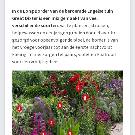
In de Long Border van de beroemde Engelse tuin
Great Dixter is een mix gemaakt van veel
verschillende soorten:
vaste planten, struiken,
bolgewassen en eenjarigen groeien door elkaar. Er is
gezorgd voor opeenvolgende bloei, de border is van
het vroege voorjaar tot aan de eerste nachtvorst
kleurig. In mei zorgen fel paars, violet en knalrood
voor een vrolijk geheel.