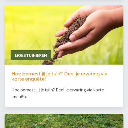
MOESTUINIEREN
Hoe bemest jij je tuin? Deel je ervaring via
korte enquête!
Hoe bemest jij je tuin? Deel je ervaring via korte
enquête!