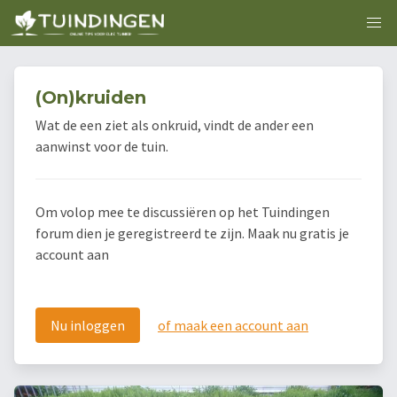
(On)kruiden
Wat de een ziet als onkruid, vindt de ander een
aanwinst voor de tuin.
Om volop mee te discussiëren op het Tuindingen
forum dien je geregistreerd te zijn. Maak nu gratis je
account aan
Nu inloggen
of maak een account aan