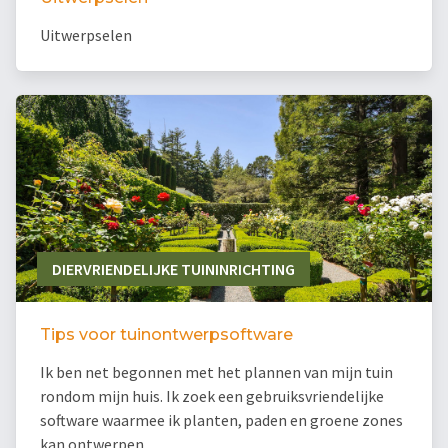
Uitwerpselen
DIERVRIENDELIJKE TUININRICHTING
Tips voor tuinontwerpsoftware
Ik ben net begonnen met het plannen van mijn tuin
rondom mijn huis. Ik zoek een gebruiksvriendelijke
software waarmee ik planten, paden en groene zones
kan ontwerpen.