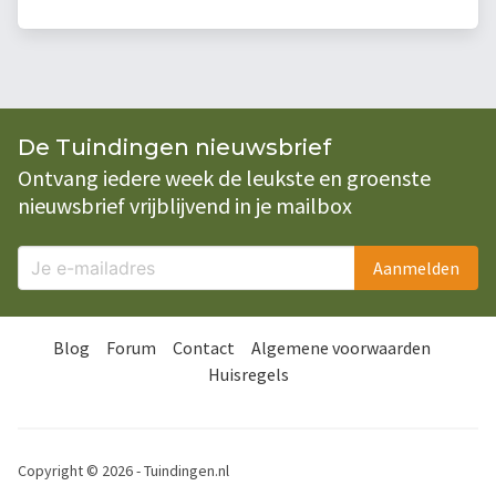
De Tuindingen nieuwsbrief
Ontvang iedere week de leukste en groenste
nieuwsbrief vrijblijvend in je mailbox
Aanmelden
Blog
Forum
Contact
Algemene voorwaarden
Huisregels
Copyright © 2026 - Tuindingen.nl