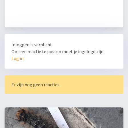
Inloggen is verplicht
Om een reactie te posten moet je ingelogd zijn
Log in
Er zijn nog geen reacties.