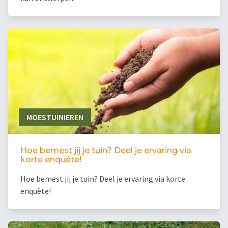
MOESTUINIEREN
Hoe bemest jij je tuin? Deel je ervaring via
korte enquête!
Hoe bemest jij je tuin? Deel je ervaring via korte
enquête!