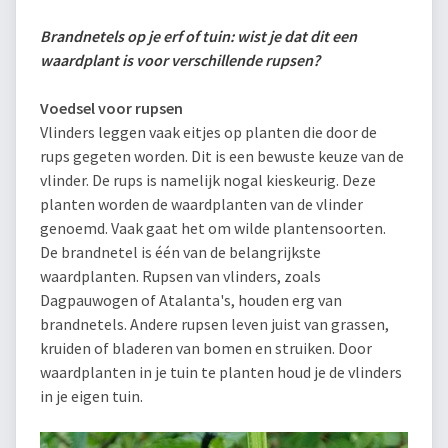
Brandnetels op je erf of tuin: wist je dat dit een
waardplant is voor verschillende rupsen?
Voedsel voor rupsen
Vlinders leggen vaak eitjes op planten die door de
rups gegeten worden. Dit is een bewuste keuze van de
vlinder. De rups is namelijk nogal kieskeurig. Deze
planten worden de waardplanten van de vlinder
genoemd. Vaak gaat het om wilde plantensoorten.
De brandnetel is één van de belangrijkste
waardplanten. Rupsen van vlinders, zoals
Dagpauwogen of Atalanta's, houden erg van
brandnetels. Andere rupsen leven juist van grassen,
kruiden of bladeren van bomen en struiken. Door
waardplanten in je tuin te planten houd je de vlinders
in je eigen tuin.