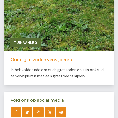
TUINAANLEG
Oude graszoden verwijderen
Is het voldoende om oude graszoden en zijn onkruid
te verwijderen met een graszodensnijder?
Volg ons op social media