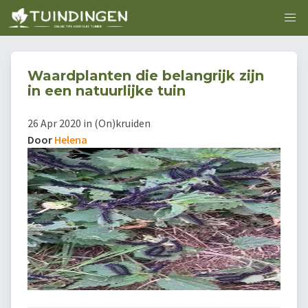
Waardplanten die belangrijk zijn
in een natuurlijke tuin
26 Apr 2020 in (On)kruiden
Door
Helena