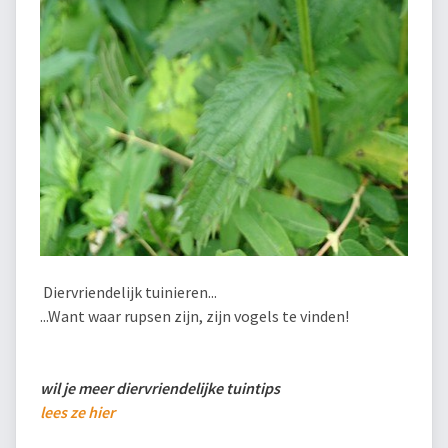
Diervriendelijk tuinieren...
...Want waar rupsen zijn, zijn vogels te vinden!
wil je meer diervriendelijke tuintips
lees ze hier