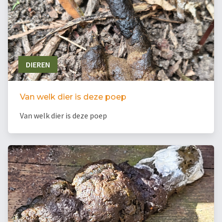
DIEREN
Van welk dier is deze poep
Van welk dier is deze poep