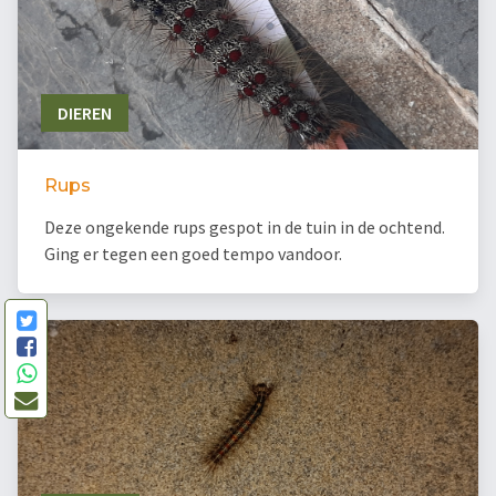
DIEREN
Rups
Deze ongekende rups gespot in de tuin in de ochtend.
Ging er tegen een goed tempo vandoor.