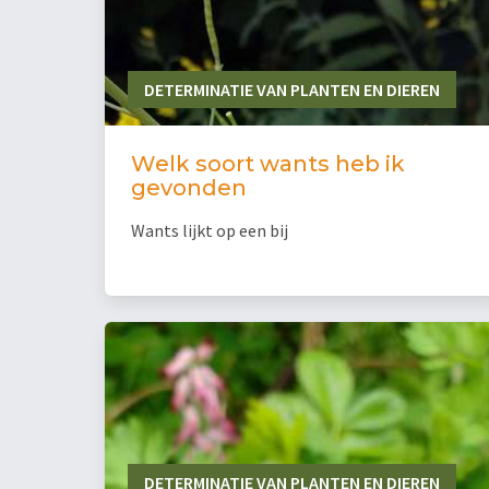
DETERMINATIE VAN PLANTEN EN DIEREN
Welk soort wants heb ik
gevonden
Wants lijkt op een bij
DETERMINATIE VAN PLANTEN EN DIEREN