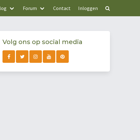
log
Forum
Contact
Inloggen
Volg ons op social media