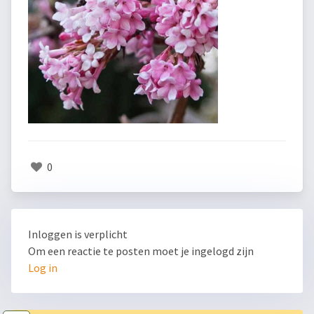
0
Inloggen is verplicht
Om een reactie te posten moet je ingelogd zijn
Log in