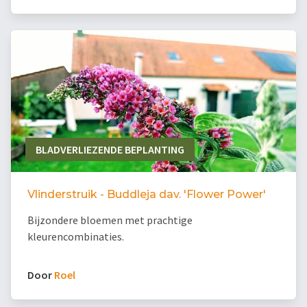
BLADVERLIEZENDE BEPLANTING
Vlinderstruik - Buddleja dav. 'Flower Power'
Bijzondere bloemen met prachtige
kleurencombinaties.
Door
Roel