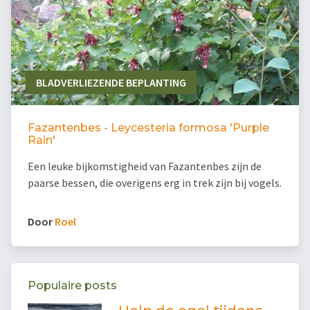
BLADVERLIEZENDE BEPLANTING
Fazantenbes - Leycesteria formosa 'Purple
Rain'
Een leuke bijkomstigheid van Fazantenbes zijn de
paarse bessen, die overigens erg in trek zijn bij vogels.
Door
Roel
Populaire posts