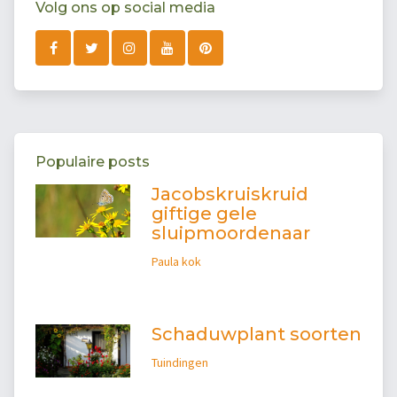
Volg ons op social media
Populaire posts
Jacobskruiskruid
giftige gele
sluipmoordenaar
Paula kok
Schaduwplant soorten
Tuindingen