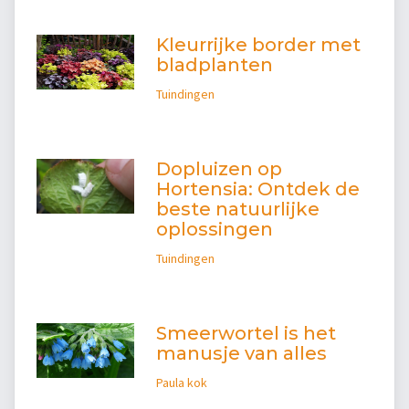
Kleurrijke border met
bladplanten
Tuindingen
Dopluizen op
Hortensia: Ontdek de
beste natuurlijke
oplossingen
Tuindingen
Smeerwortel is het
manusje van alles
Paula kok